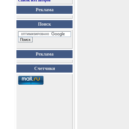
Список всех авторов
Реклама
Поиск
Реклама
Счетчики