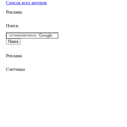
Список всех авторов
Реклама
Поиск
Реклама
Счетчики