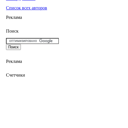
Список всех авторов
Реклама
Поиск
Реклама
Счетчики