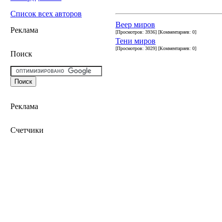
Список всех авторов
Веер миров
Реклама
[Просмотров: 3936] [Комментариев: 0]
Тени миров
[Просмотров: 3029] [Комментариев: 0]
Поиск
Реклама
Счетчики