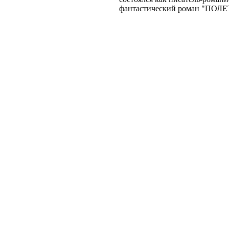
фантастический роман "ПОЛ