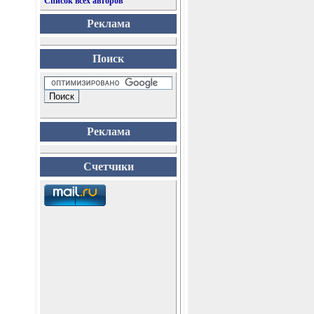
Список всех авторов
Реклама
Поиск
Реклама
Счетчики