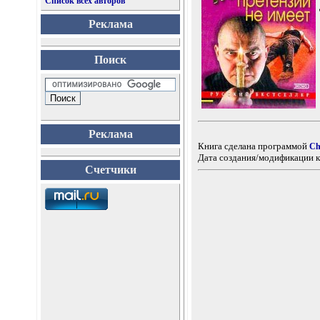
Список всех авторов
Реклама
Поиск
Реклама
Книга сделана программой
Ch
Дата создания/модификации к
Счетчики