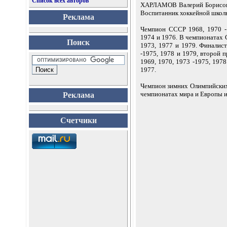
Список всех авторов
ХАРЛАМОВ Валерий Борисови
Воспитанник хоккейной школ
Реклама
Чемпион СССР 1968, 1970 -
1974 и 1976. В чемпионатах 
Поиск
1973, 1977 и 1979. Финалис
-1975, 1978 и 1979, второй
1969, 1970, 1973 -1975, 197
1977.
Чемпион зимних Олимпийских 
чемпионатах мира и Европы и
Реклама
Счетчики