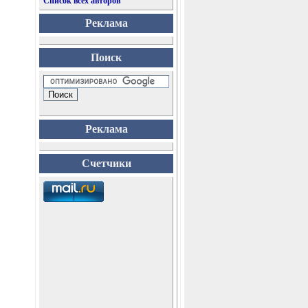
Список всех авторов
Реклама
Поиск
Реклама
Счетчики