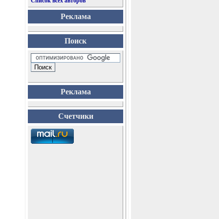
Список всех авторов
Реклама
Поиск
Реклама
Счетчики