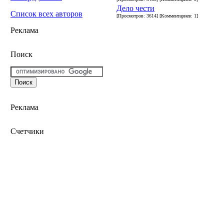
Дело чести
Список всех авторов
[Просмотров: 3614] [Комментариев: 1]
Реклама
Поиск
Реклама
Счетчики