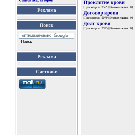
Список всех авторов
Проклятие крови
[Просмотров: 3561] [Комментариев: 0]
Реклама
Договор крови
[Просмотров: 5079] [Комментариев: 0]
Долг крови
Поиск
[Просмотров: 3975] [Комментариев: 0]
Реклама
Счетчики