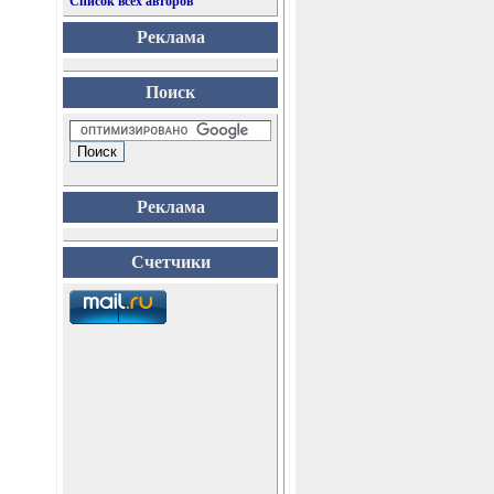
Список всех авторов
Реклама
Поиск
Реклама
Счетчики