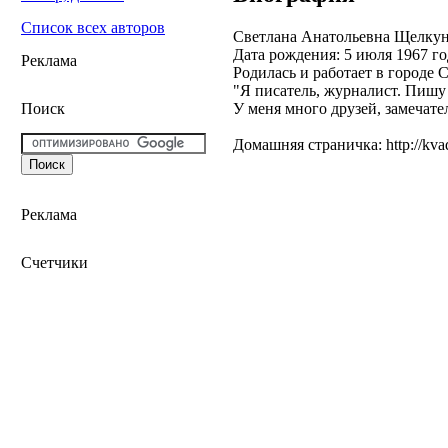
Список всех авторов
Светлана Анатольевна Щелку
Дата рождения: 5 июля 1967 го
Реклама
Родилась и работает в городе 
"Я писатель, журналист. Пишу 
У меня много друзей, замечате
Поиск
Домашняя страничка: http://kva
Реклама
Счетчики