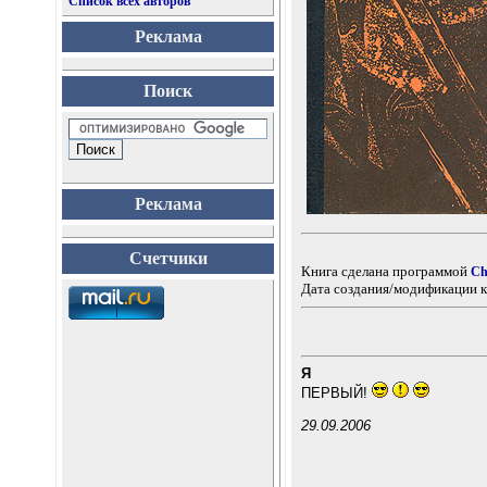
Список всех авторов
Реклама
Поиск
Реклама
Счетчики
Книга сделана программой
Ch
Дата создания/модификации к
Я
ПЕРВЫЙ!
29.09.2006