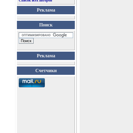
Список всех авторов
Реклама
Поиск
Реклама
Счетчики