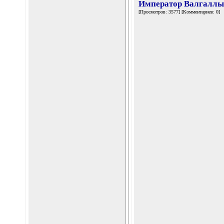
Император Валгаллы
[Просмотров: 3577] [Комментариев: 0]