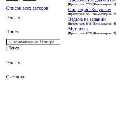
[Просмотров: 5729] [Комментариев: 5]
Список всех авторов
Операция «Золушка»
[Просмотров: 4067] [Комментариев: 2]
Реклама
Ведьма на задании
[Просмотров: 5508] [Комментариев: 4]
Мутантка
Поиск
[Просмотров: 4736] [Комментариев: 9]
Реклама
Счетчики