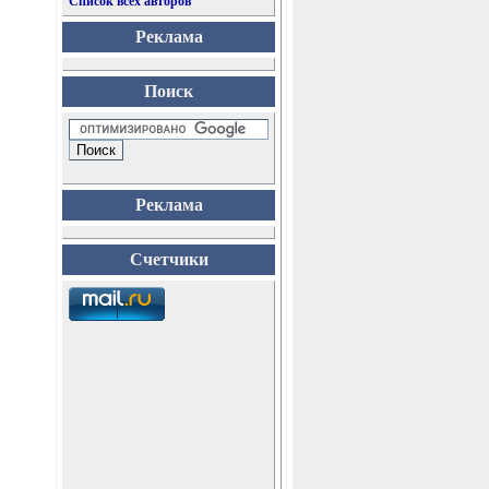
Список всех авторов
Реклама
Поиск
Реклама
Счетчики