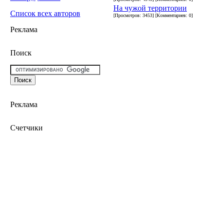
На чужой территории
Список всех авторов
[Просмотров: 3453] [Комментариев: 0]
Реклама
Поиск
Реклама
Счетчики