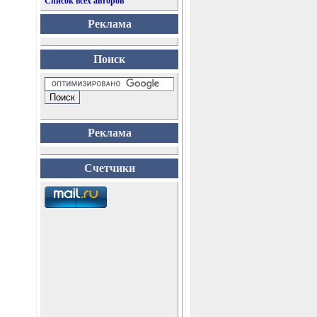
Список всех авторов
Реклама
Поиск
Реклама
Счетчики