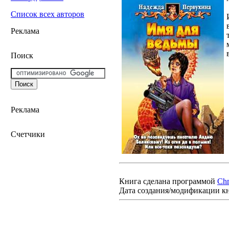
Список всех авторов
Реклама
Поиск
Реклама
Счетчики
Книга сделана программой
Ch
Дата создания/модификации к