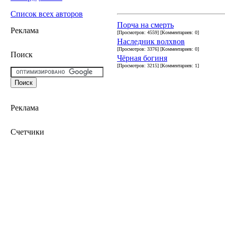
Список всех авторов
Порча на смерть
Реклама
[Просмотров: 4559] [Комментариев: 0]
Наследник волхвов
[Просмотров: 3376] [Комментариев: 0]
Поиск
Чёрная богиня
[Просмотров: 3215] [Комментариев: 1]
Реклама
Счетчики