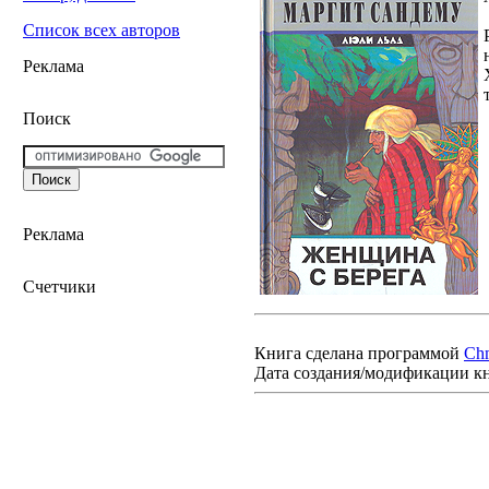
Список всех авторов
Реклама
Поиск
Реклама
Счетчики
Книга сделана программой
Ch
Дата создания/модификации к