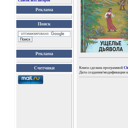
Список всех авторов
Реклама
Поиск
Реклама
Счетчики
Книга сделана программой
Ch
Дата создания/модификации к