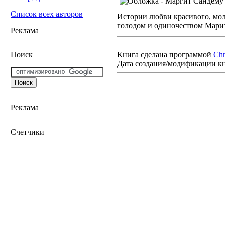
Список всех авторов
Истории любви красивого, мол
голодом и одиночеством Марит
Реклама
Книга сделана программой
Ch
Поиск
Дата создания/модификации к
Реклама
Счетчики