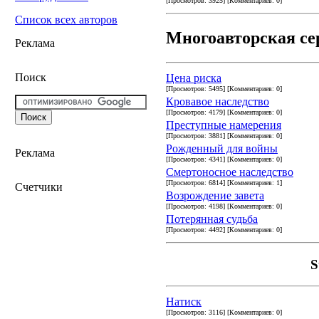
[Просмотров: 3925] [Комментариев: 0]
Список всех авторов
Многоавторская се
Реклама
Поиск
Цена риска
[Просмотров: 5495] [Комментариев: 0]
Кровавое наследство
[Просмотров: 4179] [Комментариев: 0]
Преступные намерения
[Просмотров: 3881] [Комментариев: 0]
Рожденный для войны
Реклама
[Просмотров: 4341] [Комментариев: 0]
Смертоносное наследство
[Просмотров: 6814] [Комментариев: 1]
Счетчики
Возрождение завета
[Просмотров: 4198] [Комментариев: 0]
Потерянная судьба
[Просмотров: 4492] [Комментариев: 0]
S
Натиск
[Просмотров: 3116] [Комментариев: 0]