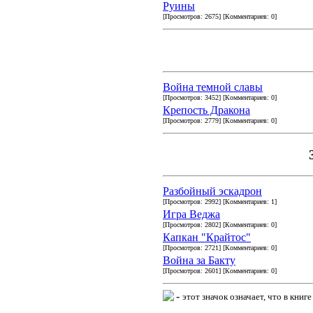
Руины
[Просмотров: 2675] [Комментариев: 0]
Война темной славы
[Просмотров: 3452] [Комментариев: 0]
Крепость Дракона
[Просмотров: 2779] [Комментариев: 0]
Разбойный эскадрон
[Просмотров: 2992] [Комментариев: 1]
Игра Веджа
[Просмотров: 2802] [Комментариев: 0]
Капкан "Крайтос"
[Просмотров: 2721] [Комментариев: 0]
Война за Бакту
[Просмотров: 2601] [Комментариев: 0]
-
этот значок означает, что в кни