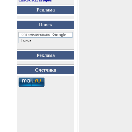
Список всех авторов
Реклама
Поиск
Реклама
Счетчики