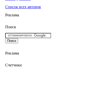
Список всех авторов
Реклама
Поиск
Реклама
Счетчики