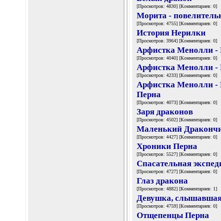
[Просмотров: 4830] [Комментариев: 0]
Морита - повелитель
[Просмотров: 4755] [Комментариев: 0]
История Нерилки
[Просмотров: 3964] [Комментариев: 0]
Арфистка Менолли -
[Просмотров: 4040] [Комментариев: 0]
Арфистка Менолли -
[Просмотров: 4233] [Комментариев: 0]
Арфистка Менолли -
Перна
[Просмотров: 4073] [Комментариев: 0]
Заря драконов
[Просмотров: 4502] [Комментариев: 0]
Маленький Драконч
[Просмотров: 4427] [Комментариев: 0]
Хроники Перна
[Просмотров: 5527] [Комментариев: 0]
Спасательная экспед
[Просмотров: 4727] [Комментариев: 0]
Глаз дракона
[Просмотров: 4882] [Комментариев: 1]
Девушка, слышавшая
[Просмотров: 4759] [Комментариев: 0]
Отщепенцы Перна