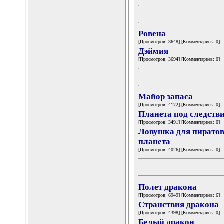
Ровена
[Просмотров: 3648] [Комментариев: 0]
Дэймия
[Просмотров: 3694] [Комментариев: 0]
Майор запаса
[Просмотров: 4172] [Комментариев: 0]
Планета под следств
[Просмотров: 3491] [Комментариев: 0]
Ловушка для пиратов
планета
[Просмотров: 4026] [Комментариев: 0]
Полет дракона
[Просмотров: 6949] [Комментариев: 6]
Странствия дракона
[Просмотров: 4398] [Комментариев: 0]
Белый дракон