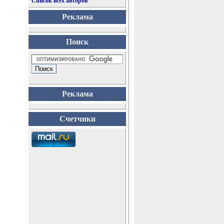
Список всех авторов
Реклама
Поиск
Реклама
Счетчики