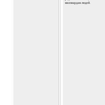
миллиардам людей.