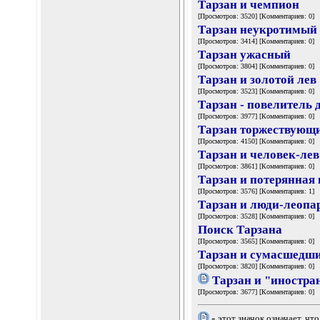
Тарзан и чемпион
[Просмотров: 3520] [Комментариев: 0]
Тарзан неукротимый
[Просмотров: 3414] [Комментариев: 0]
Тарзан ужасный
[Просмотров: 3804] [Комментариев: 0]
Тарзан и золотой лев
[Просмотров: 3523] [Комментариев: 0]
Тарзан - повелитель 
[Просмотров: 3977] [Комментариев: 0]
Тарзан торжествующ
[Просмотров: 4150] [Комментариев: 0]
Тарзан и человек-лев
[Просмотров: 3861] [Комментариев: 0]
Тарзан и потерянная
[Просмотров: 3576] [Комментариев: 1]
Тарзан и люди-леопа
[Просмотров: 3528] [Комментариев: 0]
Поиск Тарзана
[Просмотров: 3565] [Комментариев: 0]
Тарзан и сумасшедш
[Просмотров: 3820] [Комментариев: 0]
Тарзан и "иностра
[Просмотров: 3677] [Комментариев: 0]
-
этот значок означает, чт