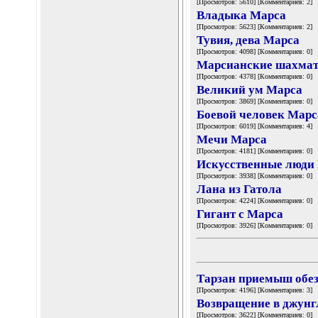
[Просмотров: 5610] [Комментариев: 2]
Владыка Марса
[Просмотров: 5623] [Комментариев: 2]
Тувия, дева Марса
[Просмотров: 4098] [Комментариев: 0]
Марсианские шахма
[Просмотров: 4378] [Комментариев: 0]
Великий ум Марса
[Просмотров: 3869] [Комментариев: 0]
Боевой человек Марс
[Просмотров: 6019] [Комментариев: 4]
Мечи Марса
[Просмотров: 4181] [Комментариев: 0]
Искусственные люди
[Просмотров: 3938] [Комментариев: 0]
Лана из Гатола
[Просмотров: 4224] [Комментариев: 0]
Гигант с Марса
[Просмотров: 3926] [Комментариев: 0]
Тарзан приемыш обе
[Просмотров: 4196] [Комментариев: 3]
Возвращение в джунг
[Просмотров: 3622] [Комментариев: 0]