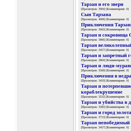
Тарзан и его звери
[Просмотров: 3904] [Комментариев: 0]
Сын Тарзана
[Просмотров: 4006] [Комментариев: 0]
Приключения Тарзан
[Просмотров: 3663] [Комментариев: 0]
Тарзан и сокровища 
[Просмотров: 3866] [Комментариев: 0]
Тарзан великолепны
[Просмотров: 3457] [Комментариев: 0]
Тарзан и запретный г
[Просмотров: 3864] [Комментариев: 0]
Тарзан и люди-мурав
[Просмотров: 3569] [Комментариев: 0]
Приключения в недр
[Просмотров: 3433] [Комментариев: 0]
Тарзан и потерпевши
кораблекрушение
[Просмотров: 3532] [Комментариев: 0]
Тарзан и убийства в 
[Просмотров: 3383] [Комментариев: 0]
Тарзан и город золот
[Просмотров: 3713] [Комментариев: 0]
Тарзан непобедимый
[Просмотров: 3457] [Комментариев: 0]