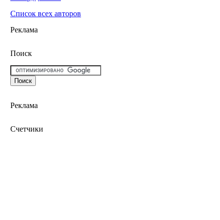
Список всех авторов
Реклама
Поиск
Реклама
Счетчики