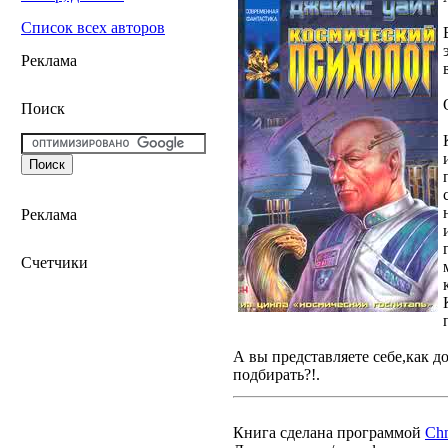
Список всех авторов
Реклама
Поиск
Реклама
Счетчики
А вы представляете себе,как д
подбирать?!.
Книга сделана программой
Ch