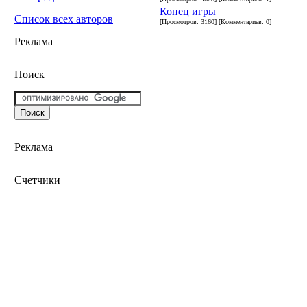
Конец игры
Список всех авторов
[Просмотров: 3160] [Комментариев: 0]
Реклама
Поиск
Реклама
Счетчики