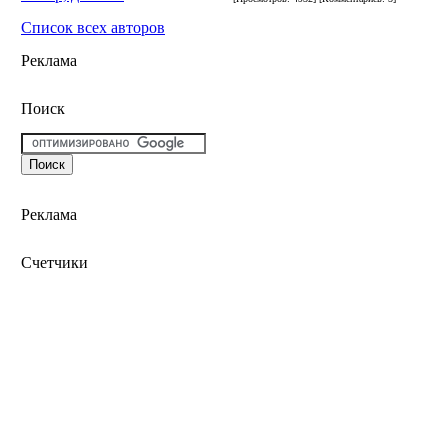
Список всех авторов
Реклама
Поиск
Реклама
Счетчики