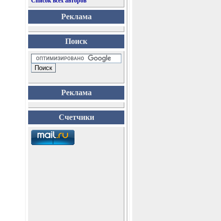
Список всех авторов
Реклама
Поиск
Реклама
Счетчики