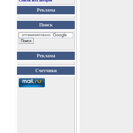
Список всех авторов
Реклама
Поиск
Реклама
Счетчики