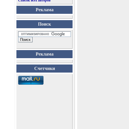
Список всех авторов
Реклама
Поиск
Реклама
Счетчики