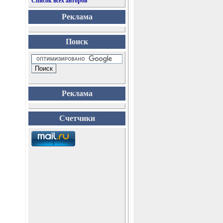
Список всех авторов
Реклама
Поиск
Реклама
Счетчики