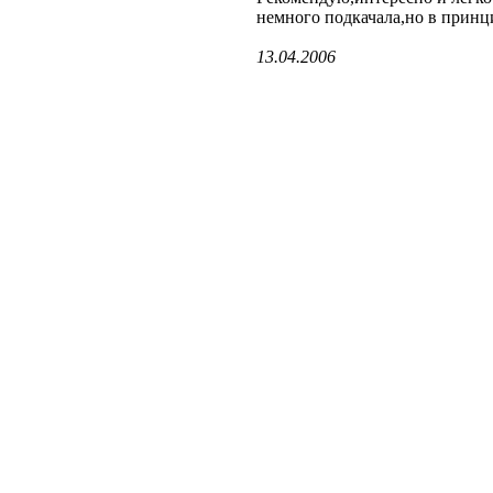
немного подкачала,но в принц
13.04.2006