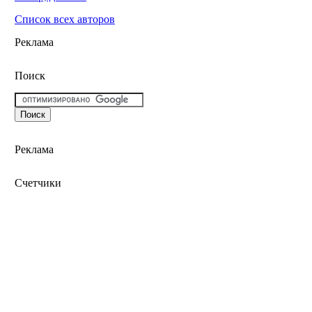
Список всех авторов
Реклама
Поиск
Реклама
Счетчики