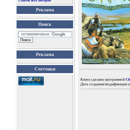
Список всех авторов
Реклама
Поиск
Реклама
Счетчики
Книга сделана программой
Ch
Дата создания/модификации к