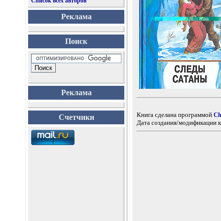
Список всех авторов
Реклама
Поиск
Реклама
Книга сделана программой
Ch
Счетчики
Дата создания/модификации к