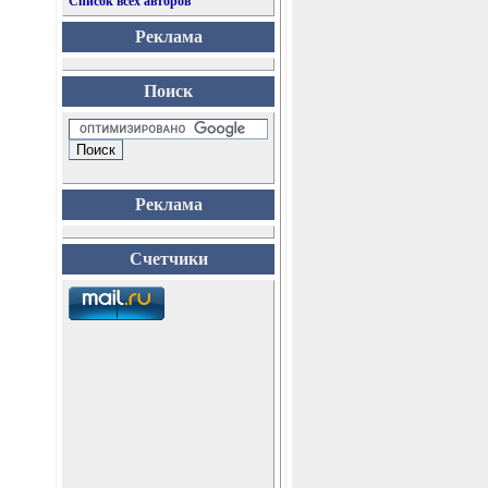
Список всех авторов
Реклама
Поиск
Реклама
Счетчики