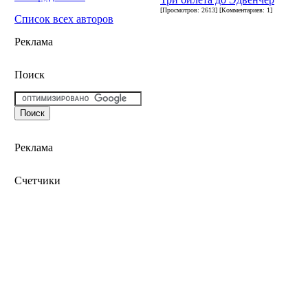
[Просмотров: 2613] [Комментариев: 1]
Список всех авторов
Реклама
Поиск
Реклама
Счетчики